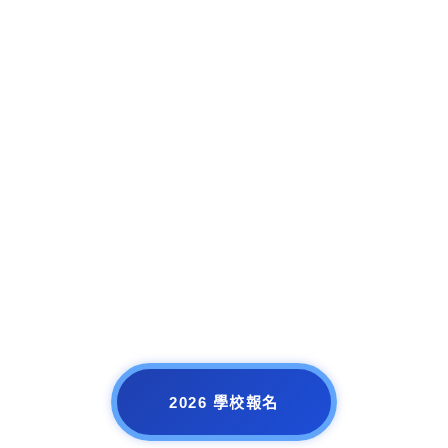
2026 學校報名