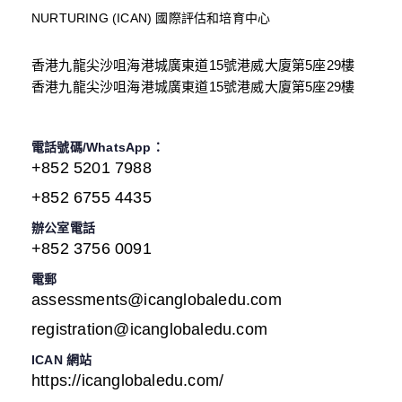
NURTURING (ICAN) 國際評估和培育中心
香港九龍尖沙咀海港城廣東道15號港威大廈第5座29樓
香港九龍尖沙咀海港城廣東道15號港威大廈第5座29樓
電話號碼/WhatsApp：
+852 5201 7988
+852 6755 4435
辦公室電話
+852 3756 0091
電郵
assessments@icanglobaledu.com
registration@icanglobaledu.com
ICAN 網站
https://icanglobaledu.com/