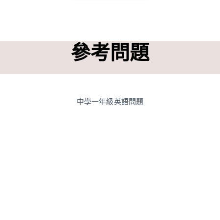
參考問題
中學一年級英語問題