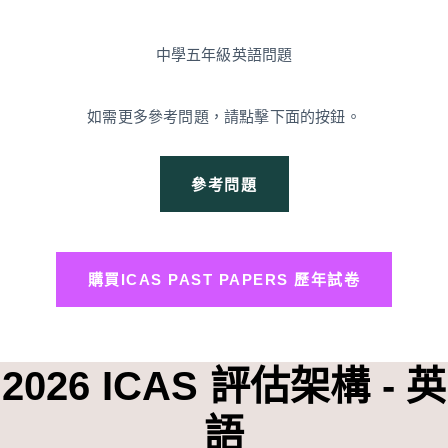
中學五年級英語問題
如需更多參考問題，請點擊下面的按鈕。
參考問題
購買ICAS PAST PAPERS 歷年試卷
2026 ICAS 評估架構 - 英
語