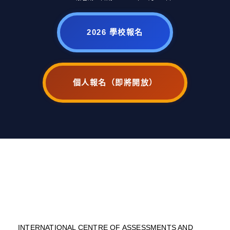
2026 學校報名
個人報名（即將開放）
INTERNATIONAL CENTRE OF ASSESSMENTS AND