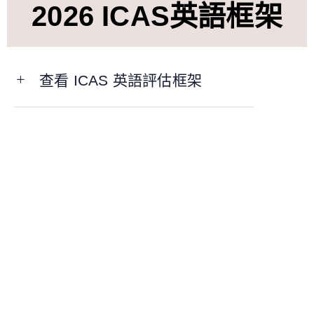
2026 ICAS英語框架
查看 ICAS 英語評估框架