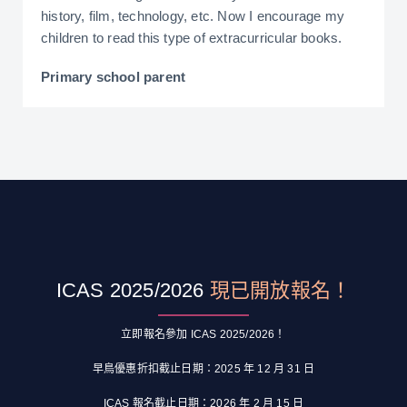
history, film, technology, etc. Now I encourage my
children to read this type of extracurricular books.
Primary school parent
ICAS 2025/2026
現已開放報名！
立即報名參加 ICAS 2025/2026！
早鳥優惠折扣截止日期：2025 年 12 月 31 日
ICAS 報名截止日期：2026 年 2 月 15 日