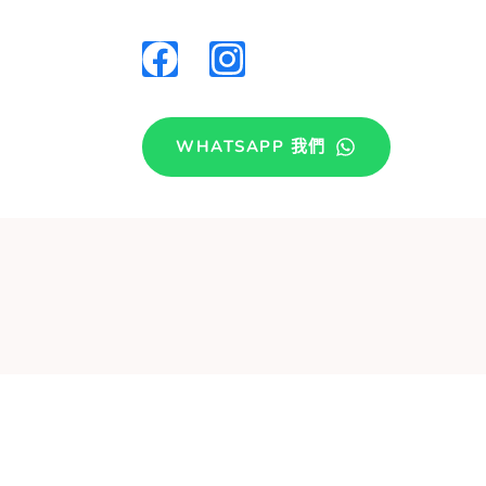
WHATSAPP 我們