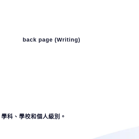
back page (Writing)
：學科、學校和個人級別。