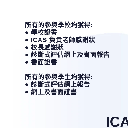
所有的參與學校均獲得:
● 學校證書
● ICAS 負責老師感謝狀
● 校長感謝狀
● 診斷式評估網上及書面報告
● 書面證書
所有的參與學生均獲得:
● 診斷式評估網上報告
● 網上及書面證書
ICA