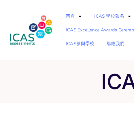
首頁
ICAS 學校報名
ICAS Excellence Awards Cerem
ICAS參與學校
聯絡我們
IC