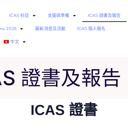
ICAS 科目
支援與準備
ICAS 證書及報告
ony 2026
最新消息及活動
ICAS 個人報名
中文
AS 證書及報告
ICAS 證書