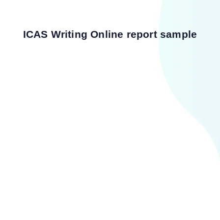
ICAS Writing Online report sample