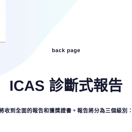
back page
ICAS 診斷式報告
將收到全面的報告和獲獎證書。報告將分為三個級別