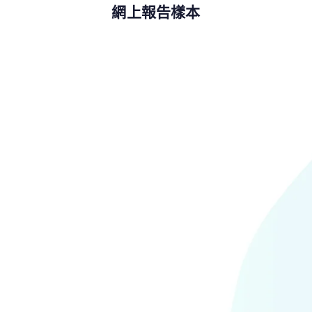
網上報告樣本