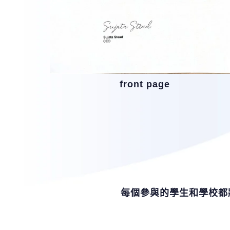
front page
每個參與的學生和學校都