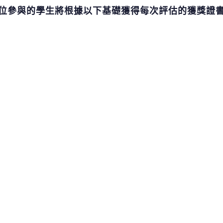
位參與的學生將根據以下基礎獲得每次評估的獲獎證