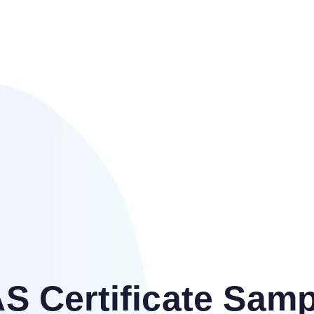
S Certificate Sam